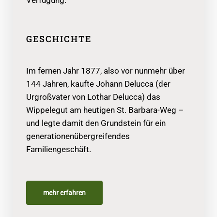
Verfügung.
GESCHICHTE
Im fernen Jahr 1877, also vor nunmehr über
144 Jahren, kaufte Johann Delucca (der
Urgroßvater von Lothar Delucca) das
Wippelegut am heutigen St. Barbara-Weg –
und legte damit den Grundstein für ein
generationenübergreifendes
Familiengeschäft.
mehr erfahren