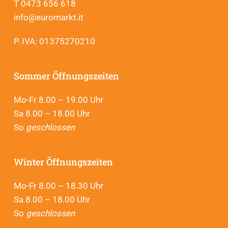
T 0473 656 618
info@euromarkt.it
P. IVA: 01375270210
Sommer Öffnungszeiten
Mo-Fr 8.00 – 19.00 Uhr
Sa 8.00 – 18.00 Uhr
So
geschlossen
Winter Öffnungszeiten
Mo-Fr 8.00 – 18.30 Uhr
Sa 8.00 – 18.00 Uhr
So
geschlossen