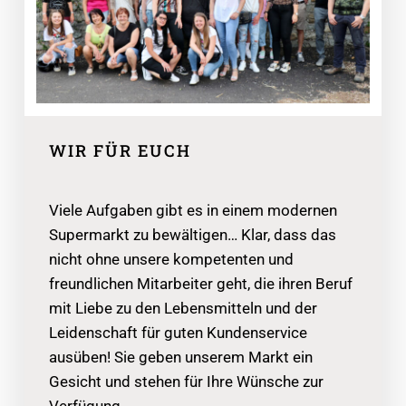
WIR FÜR EUCH
Viele Aufgaben gibt es in einem modernen
Supermarkt zu bewältigen… Klar, dass das
nicht ohne unsere kompetenten und
freundlichen Mitarbeiter geht, die ihren Beruf
mit Liebe zu den Lebensmitteln und der
Leidenschaft für guten Kundenservice
ausüben! Sie geben unserem Markt ein
Gesicht und stehen für Ihre Wünsche zur